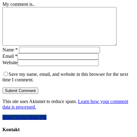
My comment is..
Name
*
Email
*
Website
Save my name, email, and website in this browser for the next
time I comment.
This site uses Akismet to reduce spam.
Learn how your comment
data is processed.
Share
Tweet
Share
Pin
Kontakt