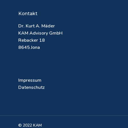
Kontakt
Dr. Kurt A. Mäder
KAM Advisory GmbH
Rebacker 18
8645 Jona
Impressum
Datenschutz
© 2022 KAM