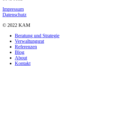
Impressum
Datenschutz
© 2022 KAM
Close
Beratung und Strategie
Menu
Verwaltungsrat
Referenzen
Blog
About
Kontakt