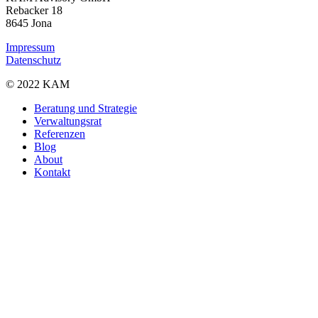
Rebacker 18
8645 Jona
Impressum
Datenschutz
© 2022 KAM
Close
Beratung und Strategie
Menu
Verwaltungsrat
Referenzen
Blog
About
Kontakt