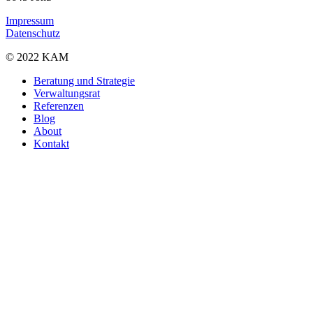
Impressum
Datenschutz
© 2022 KAM
Close
Beratung und Strategie
Menu
Verwaltungsrat
Referenzen
Blog
About
Kontakt