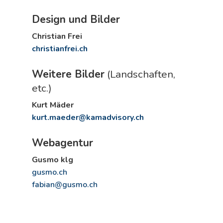
Design und Bilder
Christian Frei
christianfrei.ch
Weitere Bilder
(Landschaften,
etc.)
Kurt Mäder
kurt.maeder@kamadvisory.ch
Webagentur
Gusmo klg
gusmo.ch
fabian@gusmo.ch