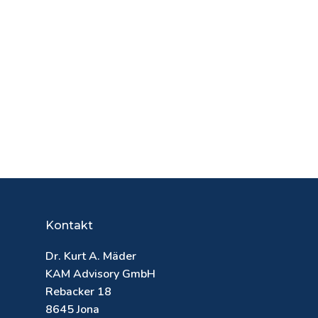
Kontakt
Dr. Kurt A. Mäder
KAM Advisory GmbH
Rebacker 18
8645 Jona